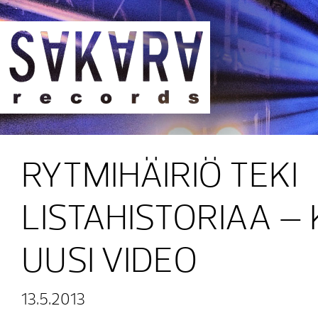
Sakara Records
RYTMIHÄIRIÖ TEKI
LISTAHISTORIAA –
UUSI VIDEO
13.5.2013