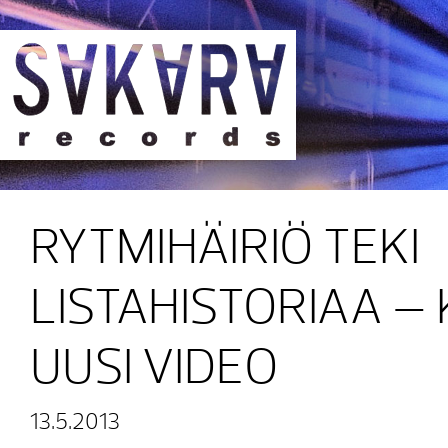
Sakara Records
RYTMIHÄIRIÖ TEKI
LISTAHISTORIAA –
UUSI VIDEO
13.5.2013