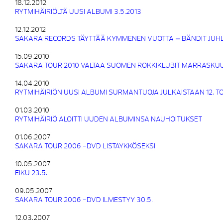
18.12.2012
RYTMIHÄIRIÖLTÄ UUSI ALBUMI 3.5.2013
12.12.2012
SAKARA RECORDS TÄYTTÄÄ KYMMENEN VUOTTA – BÄNDIT JUHL
15.09.2010
SAKARA TOUR 2010 VALTAA SUOMEN ROKKIKLUBIT MARRASKU
14.04.2010
RYTMIHÄIRIÖN UUSI ALBUMI SURMANTUOJA JULKAISTAAN 12. 
01.03.2010
RYTMIHÄIRIÖ ALOITTI UUDEN ALBUMINSA NAUHOITUKSET
01.06.2007
SAKARA TOUR 2006 -DVD LISTAYKKÖSEKSI
10.05.2007
EIKU 23.5.
09.05.2007
SAKARA TOUR 2006 -DVD ILMESTYY 30.5.
12.03.2007