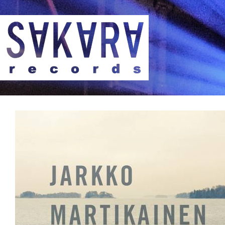
Sakara Records