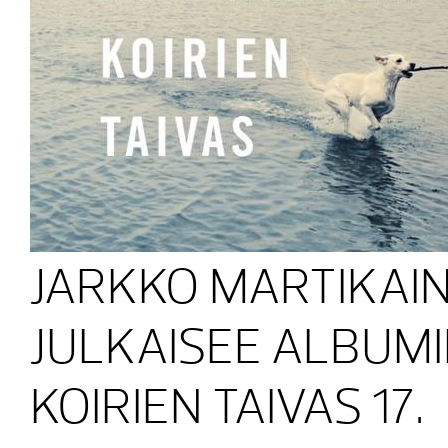
JARKKO MARTIKAI
JULKAISEE ALBUM
KOIRIEN TAIVAS 17.