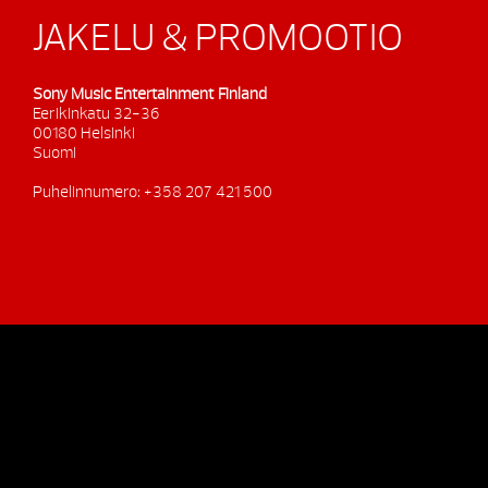
JAKELU & PROMOOTIO
Sony Music Entertainment Finland
Eerikinkatu 32-36
00180 Helsinki
Suomi
Puhelinnumero: +358 207 421 500