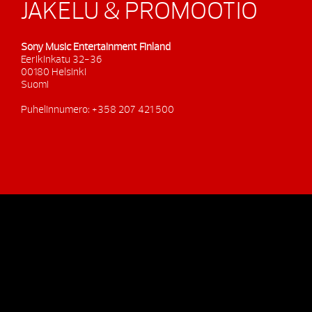
JAKELU & PROMOOTIO
Sony Music Entertainment Finland
Eerikinkatu 32-36
00180 Helsinki
Suomi
Puhelinnumero: +358 207 421 500