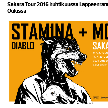
Sakara Tour 2016 huhtikuussa Lappeenran
Oulussa