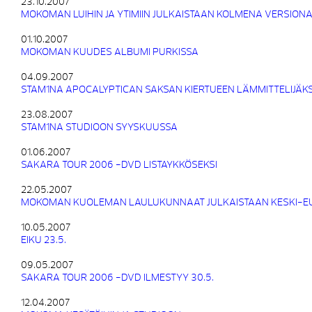
23.10.2007
MOKOMAN LUIHIN JA YTIMIIN JULKAISTAAN KOLMENA VERSION
01.10.2007
MOKOMAN KUUDES ALBUMI PURKISSA
04.09.2007
STAM1NA APOCALYPTICAN SAKSAN KIERTUEEN LÄMMITTELIJÄKS
23.08.2007
STAM1NA STUDIOON SYYSKUUSSA
01.06.2007
SAKARA TOUR 2006 -DVD LISTAYKKÖSEKSI
22.05.2007
MOKOMAN KUOLEMAN LAULUKUNNAAT JULKAISTAAN KESKI-
10.05.2007
EIKU 23.5.
09.05.2007
SAKARA TOUR 2006 -DVD ILMESTYY 30.5.
12.04.2007