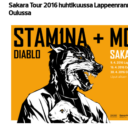
Sakara Tour 2016 huhtikuussa Lappeenran
Oulussa