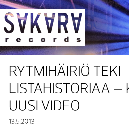
Sakara Records
RYTMIHÄIRIÖ TEKI
LISTAHISTORIAA –
UUSI VIDEO
13.5.2013