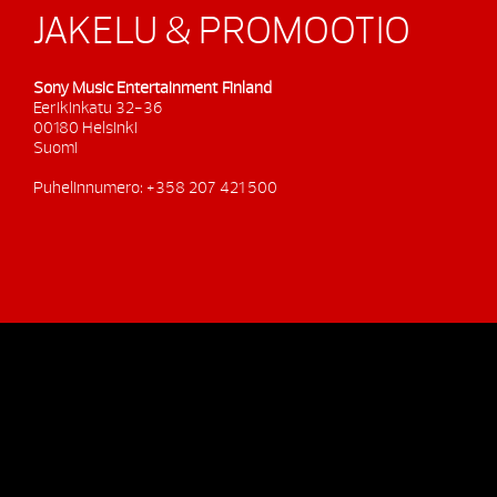
JAKELU & PROMOOTIO
Sony Music Entertainment Finland
Eerikinkatu 32-36
00180 Helsinki
Suomi
Puhelinnumero: +358 207 421 500